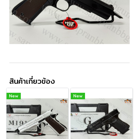
สินค้าเกี่ยวข้อง
New
New