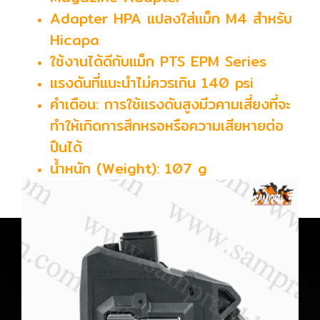
Adapter HPA แปลงใส่แม็ก M4 สำหรับ
Hicapa
ใช้งานได้ดีกับแม็ก PTS EPM Series
แรงดันที่แนะนำไม่ควรเกิน 140 psi
คำเตือน: การใช้แรงดันสูงมีวคามเสี่ยงที่จะ
ทำให้เกิดการสึกหรอหรือความเสียหายต่อ
ปืนได้
น้ำหนัก (Weight): 107 g