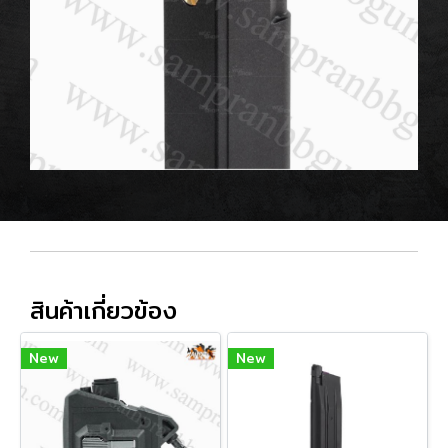
สินค้าเกี่ยวข้อง
New
New