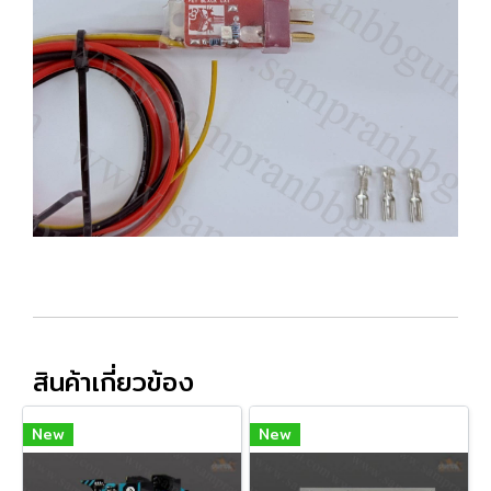
สินค้าเกี่ยวข้อง
New
New