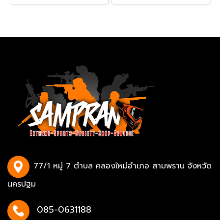
77/1 หมู่ 7 ตำบล คลองใหม่อำเภอ สามพราน จังหวัด
นครปฐม
085-0631188