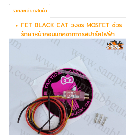
รายละเอียดสินค้า
FET BLACK CAT วงจร MOSFET ช่วย
รักษาหน้าคอนแทคจากการสปาร์คไฟฟ้า