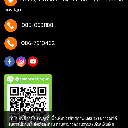
นครปฐม
085-0631188
086-7910462
@sampranbbgun
เว็บไซต์นี้มีการใช้งานคุกกี้ เพื่อเพิ่มประสิทธิภาพและประสบการณ์ที่ดี
ในการใช้งานเว็บไซต์ของท่าน ท่านสามารถอ่านรายละเอียดเพิ่มเติม