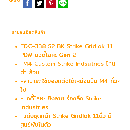
Share
รายละเอียดสินค้า
E&C-338 S2 BK Strike Gridlok 11
PDW บอดี้โลหะ Gen 2
-M4 Custom Strike Indsutries โทน
ดำ ล้วน
-สามารถใช้ของแต่งได้เหมือนปืน M4 ทั่วๆ
ไป
-บอดี้โลหะ ยิงลาย ร่องลึก Strike
Industries
-แต่งชุดหน้า Strike Gridlok 11นิ้ว มี
ศูนย์พับในตัว