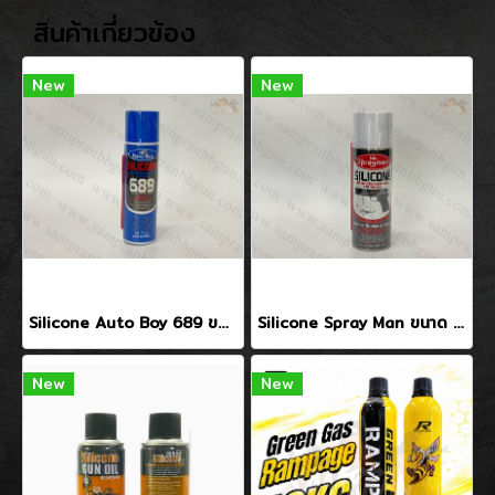
สินค้าเกี่ยวข้อง
New
New
Silicone Auto Boy 689 ขนาด 70ml
Silicone Spray Man ขนาด 200ml
New
New