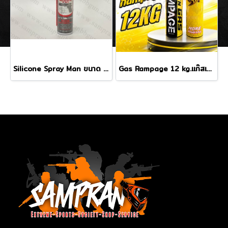
Silicone Spray Man ขนาด 70ml
Gas Rampage 12 kg.แก๊สเหลือง ฝาดำ