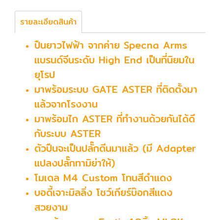
รายละเอียดสินค้า
ปืนยาวไฟฟ้า จากค่าย Specna Arms
แบรนด์จีนระดับ High End เป็นที่นิยมใน
ยุโรป
มาพร้อมระบบ GATE ASTER ที่ติดตั้งมา
แล้วจากโรงงาน
มาพร้อมไก ASTER ที่ทำงานด้วยกันได้ดี
กับระบบ ASTER
ตัวปืนจะเป็นปลั๊กดีนมาแล้ว (มี Adapter
แปลงปลั๊กทามิย่าให้)
โมเดล M4 Custom โทนสีดำแดง
บอดี้เจาะมิลลิ่ง โชว์เกียร์บ๊อกสีแดง
สวยงาม