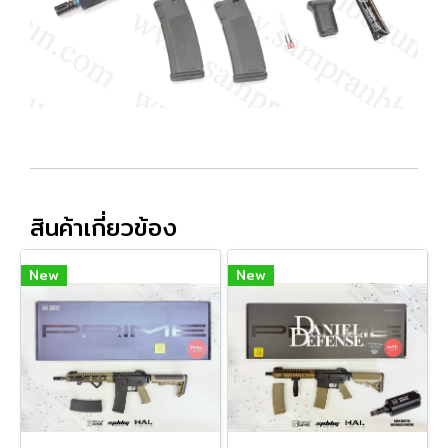
สินค้าเกี่ยวข้อง
New
New