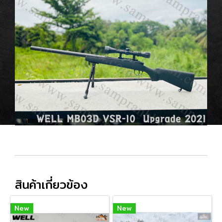
สินค้าเกี่ยวข้อง
New
New