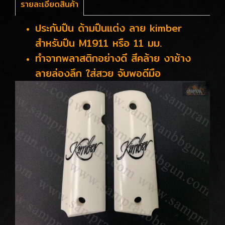
รายละเอียดสินค้า
ประกับปืน ด้ามปืนแต่ง ลาย kimber
สำหรับปืน M1911 หรือ 11 มม.
ทำจากพลาสติกอย่างดี สีคล้าย งาช้าง
ลายล่องลึก ใส่สวย จับพอดีมือ