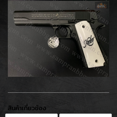
สินค้าเกี่ยวข้อง