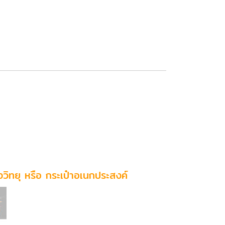
องวิทยุ หรือ กระเป๋าอเนกประสงค์