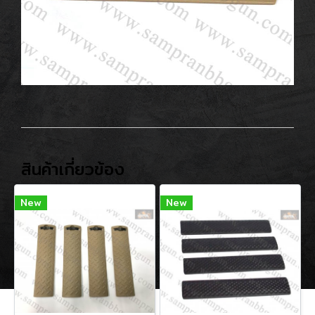
สินค้าเกี่ยวข้อง
New
New