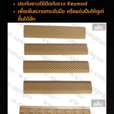
ประกับยางใช้ติดกับราง Keymod
เพื่อเพิ่มความกระชับมือ หรือแต่งปืนให้ดูเท่
ขึ้นได้อีก