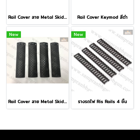
Rail Cover ลาย Metal Skid 4 ชิ้น สีทราย
Rail Cover Keymod สีดำ
New
New
Rail Cover ลาย Metal Skid 4 ชิ้น สีดำ
รางรถไฟ Ris Rails 4 ชิ้น