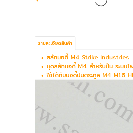
รายละเอียดสินค้า
สลักบอดี้ M4 Strike Industries
ชุดสลักบอดี้ M4 สำหรับปืน ระบบไฟ
ใช้ได้กับบอดี้ปืนตระกูล M4 M16 