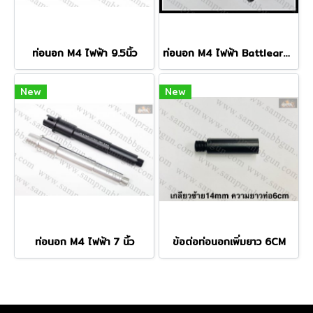
ท่อนอก M4 ไฟฟ้า 9.5นิ้ว
ท่อนอก M4 ไฟฟ้า Battlearms 10.5 นิ้ว
New
New
ท่อนอก M4 ไฟฟ้า 7 นิ้ว
ข้อต่อท่อนอกเพิ่มยาว 6CM