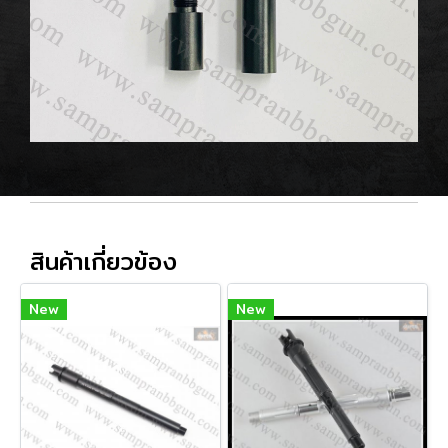
สินค้าเกี่ยวข้อง
New
New