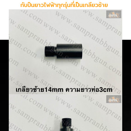
กับปืนยาวไฟฟ้าทุกรุ่นที่เป็นเกลียวซ้าย