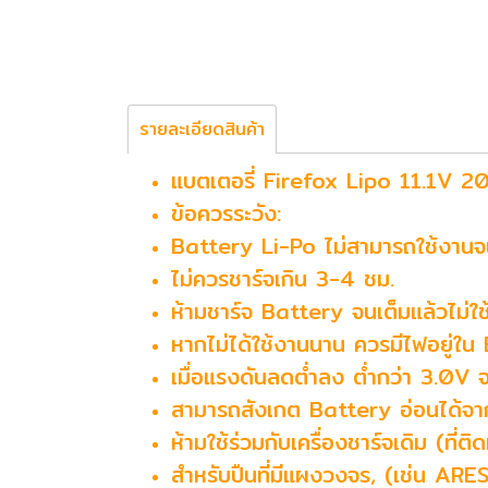
รายละเอียดสินค้า
แบตเตอรี่ Firefox Lipo 11.1V 
ข้อควรระวัง:
Battery Li-Po ไม่สามารถใช้งาน
ไม่ควรชาร์จเกิน 3-4 ชม.
ห้ามชาร์จ Battery จนเต็มแล้วไม่ใช
หากไม่ได้ใช้งานนาน ควรมีไฟอยู่ใน 
เมื่อแรงดันลดต่ำลง ต่ำกว่า 3.0V 
สามารถสังเกต Battery อ่อนได้จาก
ห้ามใช้ร่วมกับเครื่องชาร์จเดิม (ที่ติ
สำหรับปืนที่มีแผงวงจร, (เช่น AR