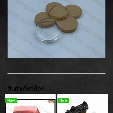
สินค้าเกี่ยวข้อง
New
New