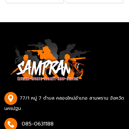
77/1 หมู่ 7 ตำบล คลองใหม่อำเภอ สามพราน จังหวัด
นครปฐม
085-0631188