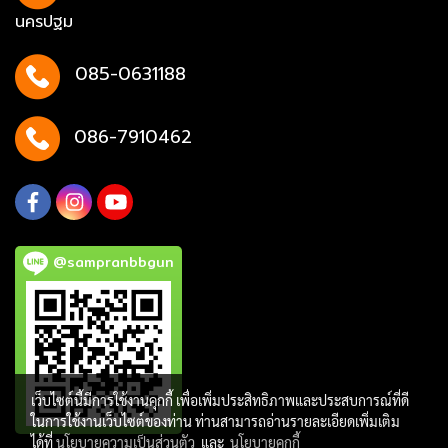
นครปฐม
085-0631188
086-7910462
@sampranbbgun
เว็บไซต์นี้มีการใช้งานคุกกี้ เพื่อเพิ่มประสิทธิภาพและประสบการณ์ที่ดี
ในการใช้งานเว็บไซต์ของท่าน ท่านสามารถอ่านรายละเอียดเพิ่มเติม
ได้ที่
นโยบายความเป็นส่วนตัว
และ
นโยบายคุกกี้