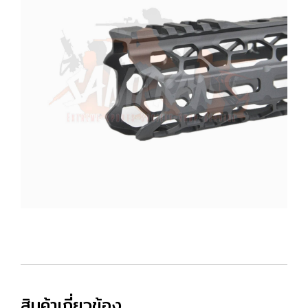
สินค้าเกี่ยวข้อง