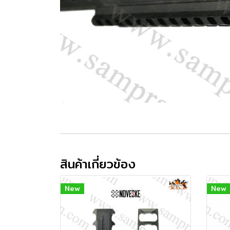
สินค้าเกี่ยวข้อง
New
New