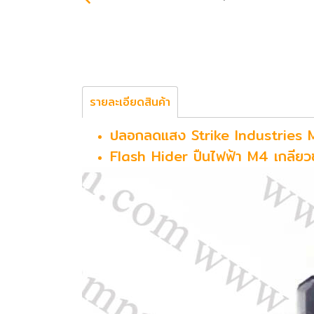
รายละเอียดสินค้า
ปลอกลดแสง Strike Industries 
Flash Hider ปืนไฟฟ้า M4 เกลียว