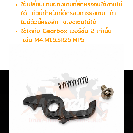
ใช้เปลี่ยนแทนของเดิมที่สึกหรอจนใช้งานไม่
ได้ ตัวนี้ทำหน้าที่ตัดรอบการยิงเซมิ ถ้า
ไม่มีตัวนี้หรือสึก จะยิงเซมิไม่ได้
ใช้ได้กับ Gearbox เวอร์ชั่น 2 เท่านั้น
เช่น M4,M16,SR25,MP5