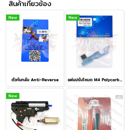
สินค้าเกี่ยวข้อง
New
New
ตัวกันกลับ Anti-Reverse
แผ่นปรับโหมด M4 Polycarbonate
New