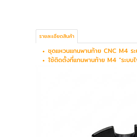
รายละเอียดสินค้า
ชุดแหวนแกนพานท้าย CNC M4 ระ
ใช้ติดตั้งที่แกนพานท้าย M4 "ระบบไ