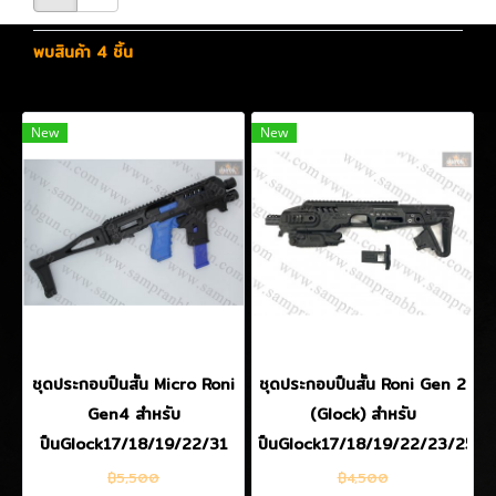
พบสินค้า 4 ชิ้น
New
New
ชุดประกอบปืนสั้น Micro Roni
ชุดประกอบปืนสั้น Roni Gen 2
Gen4 สำหรับ
(Glock) สำหรับ
ปืนGlock17/18/19/22/31
ปืนGlock17/18/19/22/23/25/2
฿5,500
฿4,500