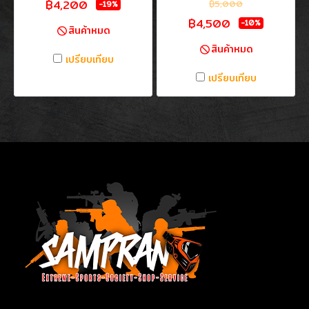
฿4,200
฿5,000
-19%
฿4,500
-10%
สินค้าหมด
สินค้าหมด
เปรียบเทียบ
เปรียบเทียบ