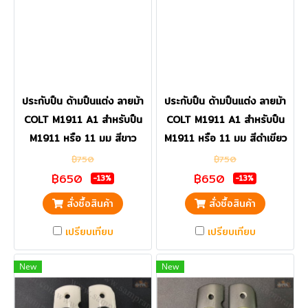
ประกับปืน ด้ามปืนแต่ง ลายม้า
ประกับปืน ด้ามปืนแต่ง ลายม้า
COLT M1911 A1 สำหรับปืน
COLT M1911 A1 สำหรับปืน
M1911 หรือ 11 มม สีขาว
M1911 หรือ 11 มม สีดำเขียว
฿750
฿750
฿650
฿650
-13%
-13%
สั่งซื้อสินค้า
สั่งซื้อสินค้า
เปรียบเทียบ
เปรียบเทียบ
New
New