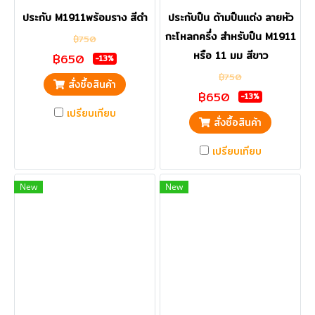
ประกับ M1911พร้อมราง สีดำ
ประกับปืน ด้ามปืนแต่ง ลายหัว
กะโหลกครึ่ง สำหรับปืน M1911
฿750
หรือ 11 มม สีขาว
฿650
-13%
฿750
สั่งซื้อสินค้า
฿650
-13%
เปรียบเทียบ
สั่งซื้อสินค้า
เปรียบเทียบ
New
New