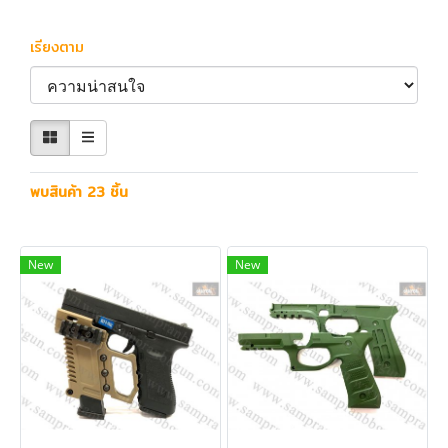
เรียงตาม
พบสินค้า 23 ชิ้น
New
New