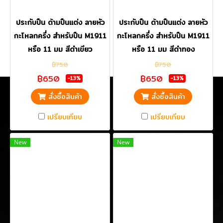
ประกับปืน ด้ามปืนแต่ง ลายหัว
ประกับปืน ด้ามปืนแต่ง ลายหัว
กะโหลกครึ่ง สำหรับปืน M1911
กะโหลกครึ่ง สำหรับปืน M1911
หรือ 11 มม สีดำเขียว
หรือ 11 มม สีดำทอง
฿750
฿750
฿650
฿650
-13%
-13%
สั่งซื้อสินค้า
สั่งซื้อสินค้า
เปรียบเทียบ
เปรียบเทียบ
New
New