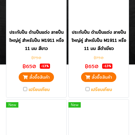
ประกับปืน ด้ามปืนแต่ง ลายปืน
ประกับปืน ด้ามปืนแต่ง ลายปืน
ใหญ่คู่ สำหรับปืน M1911 หรือ
ใหญ่คู่ สำหรับปืน M1911 หรือ
11 มม สีขาว
11 มม สีดำเขียว
฿750
฿750
฿650
฿650
-13%
-13%
สั่งซื้อสินค้า
สั่งซื้อสินค้า
เปรียบเทียบ
เปรียบเทียบ
New
New