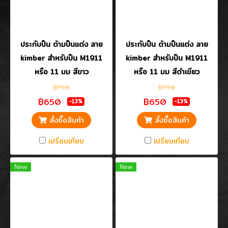
ประกับปืน ด้ามปืนแต่ง ลาย
ประกับปืน ด้ามปืนแต่ง ลาย
kimber สำหรับปืน M1911
kimber สำหรับปืน M1911
หรือ 11 มม สีขาว
หรือ 11 มม สีดำเขียว
฿750
฿750
฿650
฿650
-13%
-13%
สั่งซื้อสินค้า
สั่งซื้อสินค้า
เปรียบเทียบ
เปรียบเทียบ
New
New