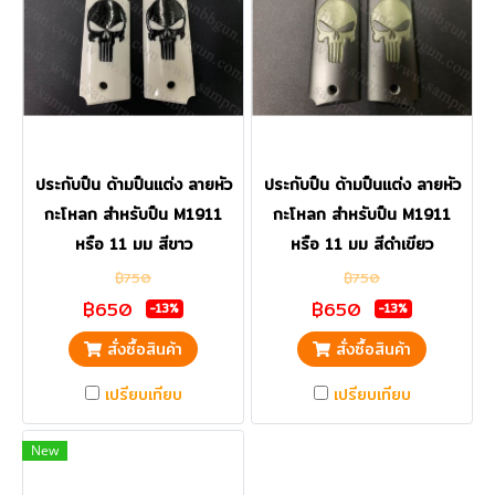
ประกับปืน ด้ามปืนแต่ง ลายหัว
ประกับปืน ด้ามปืนแต่ง ลายหัว
กะโหลก สำหรับปืน M1911
กะโหลก สำหรับปืน M1911
หรือ 11 มม สีขาว
หรือ 11 มม สีดำเขียว
฿750
฿750
฿650
฿650
-13%
-13%
สั่งซื้อสินค้า
สั่งซื้อสินค้า
เปรียบเทียบ
เปรียบเทียบ
New