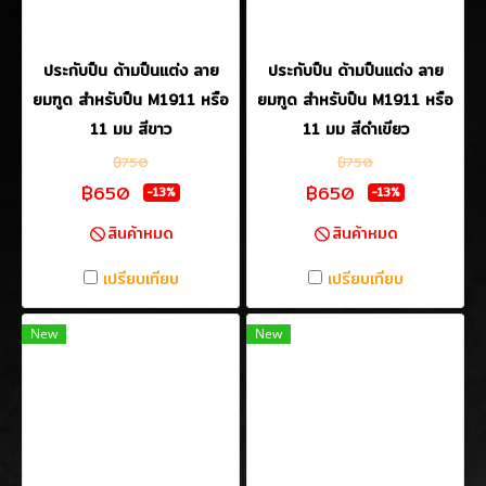
ประกับปืน ด้ามปืนแต่ง ลาย
ประกับปืน ด้ามปืนแต่ง ลาย
ยมฑูด สำหรับปืน M1911 หรือ
ยมฑูด สำหรับปืน M1911 หรือ
11 มม สีขาว
11 มม สีดำเขียว
฿750
฿750
฿650
฿650
-13%
-13%
สินค้าหมด
สินค้าหมด
เปรียบเทียบ
เปรียบเทียบ
New
New