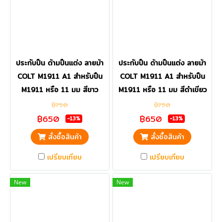
ประกับปืน ด้ามปืนแต่ง ลายม้า
ประกับปืน ด้ามปืนแต่ง ลายม้า
COLT M1911 A1 สำหรับปืน
COLT M1911 A1 สำหรับปืน
M1911 หรือ 11 มม สีขาว
M1911 หรือ 11 มม สีดำเขียว
฿750
฿750
฿650
฿650
-13%
-13%
สั่งซื้อสินค้า
สั่งซื้อสินค้า
เปรียบเทียบ
เปรียบเทียบ
New
New