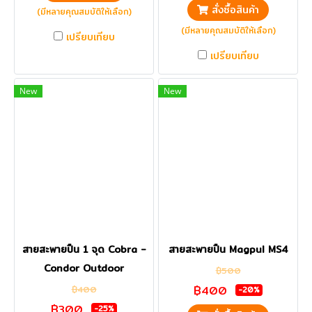
สั่งซื้อสินค้า
(มีหลายคุณสมบัติให้เลือก)
(มีหลายคุณสมบัติให้เลือก)
เปรียบเทียบ
เปรียบเทียบ
New
New
สายสะพายปืน 1 จุด Cobra -
สายสะพายปืน Magpul MS4
Condor Outdoor
฿500
฿400
฿400
-20%
฿300
-25%