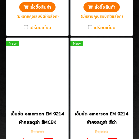
สั่งซื้อสินค้า
สั่งซื้อสินค้า
(มีหลายคุณสมบัติให้เลือก)
(มีหลายคุณสมบัติให้เลือก)
เปรียบเทียบ
เปรียบเทียบ
New
New
เข็มขัด emerson EM 9214
เข็มขัด emerson EM 9214
ผ้าคอลดูล่า สีMCBK
ผ้าคอลดูล่า สีดำ
฿1,300
฿1,300