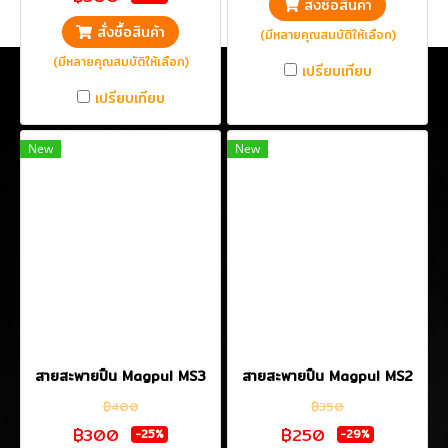
สั่งซื้อสินค้า
สั่งซื้อสินค้า
(มีหลายคุณสมบัติให้เลือก)
(มีหลายคุณสมบัติให้เลือก)
เปรียบเทียบ
เปรียบเทียบ
New
New
สายสะพายปืน Magpul MS3
สายสะพายปืน Magpul MS2
฿400
฿350
฿300
฿250
-25%
-29%