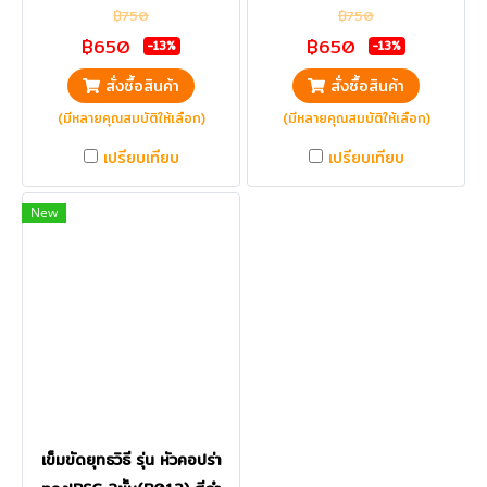
฿750
฿750
฿650
฿650
-13%
-13%
สั่งซื้อสินค้า
สั่งซื้อสินค้า
(มีหลายคุณสมบัติให้เลือก)
(มีหลายคุณสมบัติให้เลือก)
เปรียบเทียบ
เปรียบเทียบ
New
เข็มขัดยุทธวิธี รุ่น หัวคอปร่า