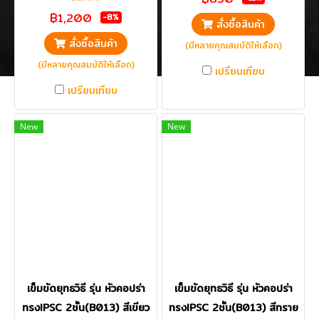
฿1,200
-8%
สั่งซื้อสินค้า
สั่งซื้อสินค้า
(มีหลายคุณสมบัติให้เลือก)
(มีหลายคุณสมบัติให้เลือก)
เปรียบเทียบ
เปรียบเทียบ
New
New
เข็มขัดยุทธวิธี รุ่น หัวคอปร่า
เข็มขัดยุทธวิธี รุ่น หัวคอปร่า
ทรงIPSC 2ชั้น(B013) สีเขียว
ทรงIPSC 2ชั้น(B013) สีทราย